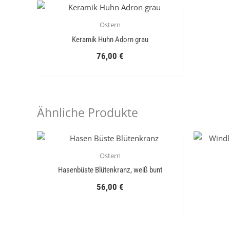
Ostern
Keramik Huhn Adorn grau
76,00
€
Ähnliche Produkte
Ostern
Hasenbüste Blütenkranz, weiß bunt
56,00
€