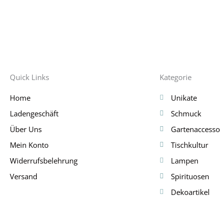
Quick Links
Kategorie
Home
Unikate
Ladengeschäft
Schmuck
Über Uns
Gartenaccesso
Mein Konto
Tischkultur
Widerrufsbelehrung
Lampen
Versand
Spirituosen
Dekoartikel