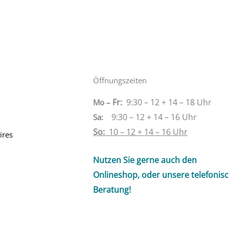
Öffnungszeiten
Fr:
9:30 – 12 + 14 – 18 Uhr
Mo –
9:30 – 12 + 14 – 16 Uhr
Sa
:
So:
10 – 12 + 14 – 16 Uhr
ires
Nutzen Sie gerne auch den
Onlineshop, oder unsere telefonis
Beratung!