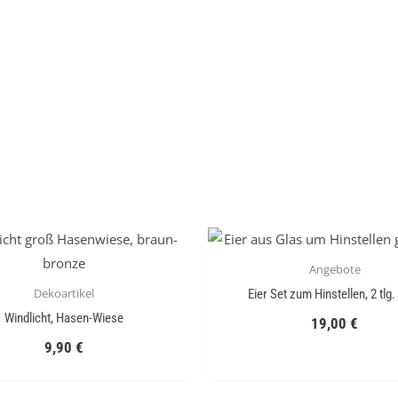
Angebote
Dekoartikel
Eier Set zum Hinstellen, 2 tlg.
Windlicht, Hasen-Wiese
19,00
€
9,90
€