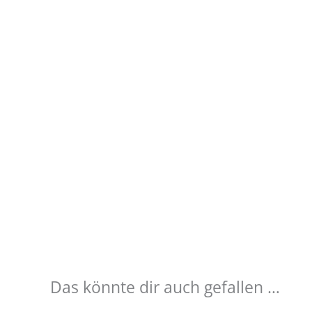
Das könnte dir auch gefallen …