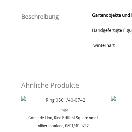
Gartenobjekte und 
Beschreibung
Handgefertigte Figu
-winterhart-
Ähnliche Produkte
Ringe
Coeur de Lion, Ring Brilliant Square small
silber montana, 0501/40-0742