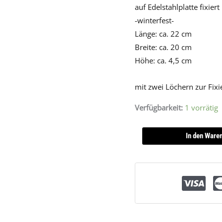
auf Edelstahlplatte fixiert
-winterfest-
Länge: ca. 22 cm
Breite: ca. 20 cm
Höhe: ca. 4,5 cm
mit zwei Löchern zur Fix
Verfügbarkeit:
1 vorrätig
In den Ware