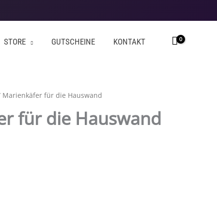
STORE
GUTSCHEINE
KONTAKT
 Marienkäfer für die Hauswand
er für die Hauswand