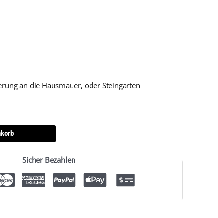
ierung an die Hausmauer, oder Steingarten
nkorb
Sicher Bezahlen