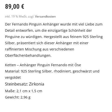
89,00
€
inkl. 19 % MwSt.
zzgl.
Versandkosten
Der Fernando Pinguin Anhänger wurde mit viel Liebe zum
Detail entworfen, um die einzigartige Schönheit der
Pinguine zu würdigen. Hergestellt aus feinem 925 Sterling
Silber, präsentiert sich dieser Anhänger mit einer
raffinierten Mischung aus verschiedenen
Oberflächenbehandlungen.
Ketten – Anhänger Pinguin Fernando mit Öse
Material: 925 Sterling Silber, rhodiniert, geschwärzt und
vergoldet
Steinbesatz: Zirkonia
Maße: 2,1 cm x 1,5 cm
Gewicht: 2,96 g