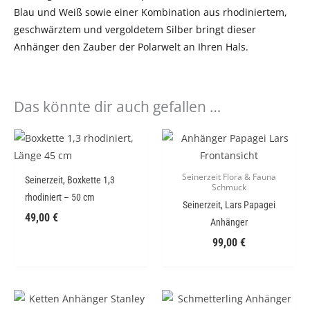
Blau und Weiß sowie einer Kombination aus rhodiniertem,
geschwärztem und vergoldetem Silber bringt dieser
Anhänger den Zauber der Polarwelt an Ihren Hals.
Das könnte dir auch gefallen …
Seinerzeit Flora & Fauna
Seinerzeit, Boxkette 1,3
Schmuck
rhodiniert – 50 cm
Seinerzeit, Lars Papagei
49,00
€
Anhänger
99,00
€