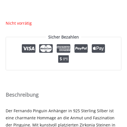
Nicht vorrätig
Sicher Bezahlen
Beschreibung
Der Fernando Pinguin Anhänger in 925 Sterling Silber ist
eine charmante Hommage an die Anmut und Faszination
der Pinguine. Mit kunstvoll platzierten Zirkonia Steinen in