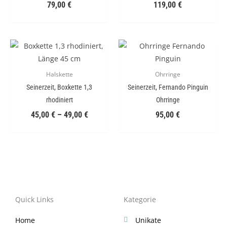
79,00
€
119,00
€
Halskette
Ohrringe
Seinerzeit, Boxkette 1,3
Seinerzeit, Fernando Pinguin
rhodiniert
Ohrringe
45,00
€
–
49,00
€
95,00
€
Quick Links
Kategorie
Home
Unikate