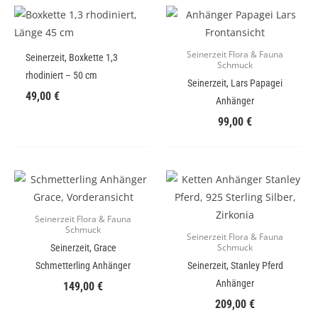
Seinerzeit Flora & Fauna
Seinerzeit, Boxkette 1,3
Schmuck
rhodiniert – 50 cm
Seinerzeit, Lars Papagei
49,00
€
Anhänger
99,00
€
Seinerzeit Flora & Fauna
Schmuck
Seinerzeit Flora & Fauna
Seinerzeit, Grace
Schmuck
Schmetterling Anhänger
Seinerzeit, Stanley Pferd
Anhänger
149,00
€
209,00
€