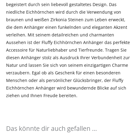
begeistert durch sein liebevoll gestaltetes Design. Das
niedliche Eichhörnchen wird durch die Verwendung von
braunen und weißen Zirkonia Steinen zum Leben erweckt,
die dem Anhänger einen funkelnden und eleganten Akzent
verleihen. Mit seinem detailreichen und charmanten
Aussehen ist der Fluffy Eichhörnchen Anhänger das perfekte
Accessoire für Naturliebhaber und Tierfreunde. Tragen Sie
diesen Anhänger stolz als Ausdruck Ihrer Verbundenheit zur
Natur und lassen Sie sich von seinem einzigartigen Charme
verzaubern. Egal ob als Geschenk für einen besonderen
Menschen oder als persönlicher Glücksbringer, der Fluffy
Eichhörnchen Anhänger wird bewundernde Blicke auf sich
ziehen und Ihnen Freude bereiten.
Das könnte dir auch gefallen …