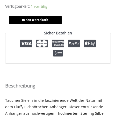
Verfügbarkeit:
1 vorrätig
In den Warenkorb
Sicher Bezahlen
Beschreibung
Tauchen Sie ein in die faszinierende Welt der Natur mit
dem Fluffy Eichhörnchen Anhänger. Dieser entzückende
Anhänger aus hochwertigem rhodiniertem Sterling Silber