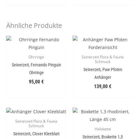
Ähnliche Produkte
Ohrringe
Seinerzeit Flora & Fauna
Schmuck
Seinerzeit, Fernando Pinguin
Seinerzeit, Paw Pfoten
Ohrringe
Anhänger
95,00
€
139,00
€
Seinerzeit Flora & Fauna
Schmuck
Halskette
Seinerzeit, Clover Kleeblatt
Seinerzeit, Boxkette 1,3