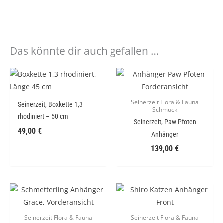
Das könnte dir auch gefallen …
Seinerzeit Flora & Fauna
Seinerzeit, Boxkette 1,3
Schmuck
rhodiniert – 50 cm
Seinerzeit, Paw Pfoten
49,00
€
Anhänger
139,00
€
Seinerzeit Flora & Fauna
Seinerzeit Flora & Fauna