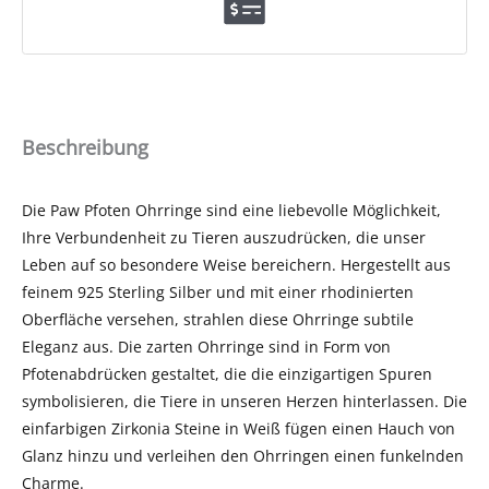
Beschreibung
Die Paw Pfoten Ohrringe sind eine liebevolle Möglichkeit,
Ihre Verbundenheit zu Tieren auszudrücken, die unser
Leben auf so besondere Weise bereichern. Hergestellt aus
feinem 925 Sterling Silber und mit einer rhodinierten
Oberfläche versehen, strahlen diese Ohrringe subtile
Eleganz aus. Die zarten Ohrringe sind in Form von
Pfotenabdrücken gestaltet, die die einzigartigen Spuren
symbolisieren, die Tiere in unseren Herzen hinterlassen. Die
einfarbigen Zirkonia Steine in Weiß fügen einen Hauch von
Glanz hinzu und verleihen den Ohrringen einen funkelnden
Charme.