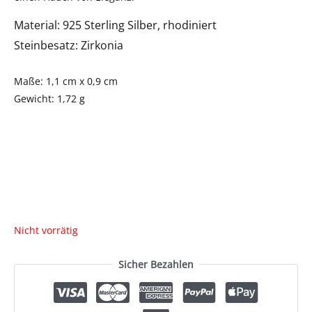
Material: 925 Sterling Silber, rhodiniert
Steinbesatz: Zirkonia
Maße: 1,1 cm x 0,9 cm
Gewicht: 1,72 g
Nicht vorrätig
Sicher Bezahlen