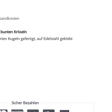
sandkosten
t bunten Kröseln
ten Kugeln gefertigt, auf Edelstahl geklebt
Sicher Bezahlen