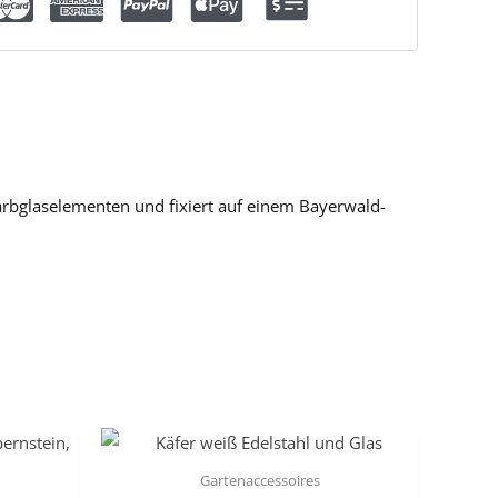
arbglaselementen und fixiert auf einem Bayerwald-
Gartenaccessoires