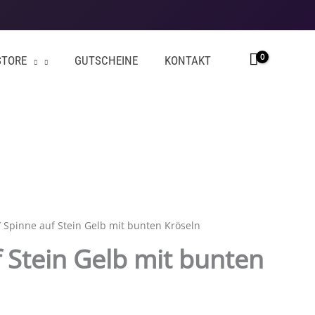
STORE
GUTSCHEINE
KONTAKT
 Spinne auf Stein Gelb mit bunten Kröseln
 Stein Gelb mit bunten