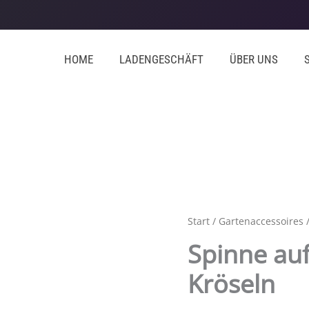
HOME
LADENGESCHÄFT
ÜBER UNS
Start
/
Gartenaccessoires
/
Spinne auf
Kröseln