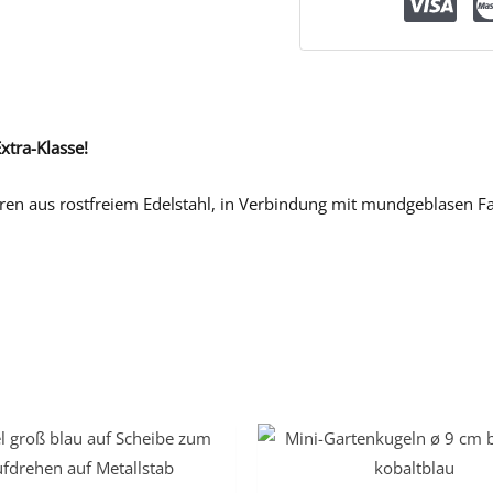
xtra-Klasse!
uren aus rostfreiem Edelstahl, in Verbindung mit mundgeblasen F