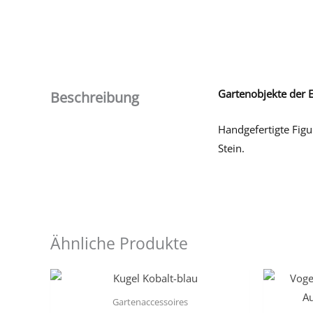
Gartenobjekte der E
Beschreibung
Handgefertigte Fig
Stein.
Ähnliche Produkte
Gartenaccessoires