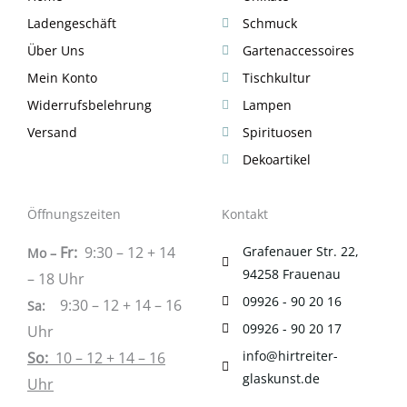
Ladengeschäft
Schmuck
Über Uns
Gartenaccessoires
Mein Konto
Tischkultur
Widerrufsbelehrung
Lampen
Versand
Spirituosen
Dekoartikel
Öffnungszeiten
Kontakt
Fr:
9:30 – 12 + 14
Grafenauer Str. 22,
Mo –
94258 Frauenau
– 18 Uhr
09926 - 90 20 16
9:30 – 12 + 14 – 16
Sa
:
09926 - 90 20 17
Uhr
info@hirtreiter-
So:
10 – 12 + 14 – 16
glaskunst.de
Uhr