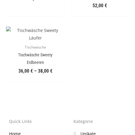
52,00
€
Tischwäsche
Tischwäsche Sweety
Erdbeeren
36,00
€
–
38,00
€
Quick Links
Kategorie
Home
Unikate