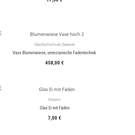
Glasfachschule Zwiesel
Vase Blumenwiese, venezianische Fadentechnik
458,00
€
Ostern
Glas Ei mit Fäden
7,00
€